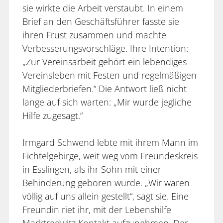
sie wirkte die Arbeit verstaubt. In einem
Brief an den Geschäftsführer fasste sie
ihren Frust zusammen und machte
Verbesserungsvorschläge. Ihre Intention:
„Zur Vereinsarbeit gehört ein lebendiges
Vereinsleben mit Festen und regelmäßigen
Mitgliederbriefen.“ Die Antwort ließ nicht
lange auf sich warten: „Mir wurde jegliche
Hilfe zugesagt.“
Irmgard Schwend lebte mit ihrem Mann im
Fichtelgebirge, weit weg vom Freundeskreis
in Esslingen, als ihr Sohn mit einer
Behinderung geboren wurde. „Wir waren
völlig auf uns allein gestellt“, sagt sie. Eine
Freundin riet ihr, mit der Lebenshilfe
Marktredwitz Kontakt aufzunehmen. Der