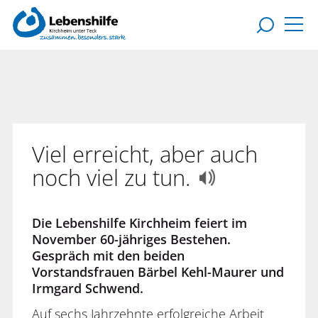
Viel erreicht, aber auch
noch viel zu tun.
Die Lebenshilfe Kirchheim feiert im
November 60-jähriges Bestehen.
Gespräch mit den beiden
Vorstandsfrauen Bärbel Kehl-Maurer und
Irmgard Schwend.
Auf sechs Jahrzehnte erfolgreiche Arbeit