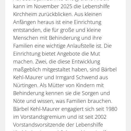
kann im November 2025 die Lebenshilfe
Kirchheim zurückblicken. Aus kleinen
Anfängen heraus ist eine Einrichtung
entstanden, die für große und kleine
Menschen mit Behinderung und ihre
Familien eine wichtige Anlaufstelle ist. Die
Einrichtung bietet Angebote die Mut
machen. Zwei, die diese Entwicklung
maßgeblich mitgestaltet haben, sind Bärbel
Kehl-Maurer und Irmgard Schwend aus
Nürtingen. Als Mütter von Kindern mit
Behinderung kennen sie die Sorgen und
Nöte und wissen, was Familien brauchen.
Bärbel Kehl-Maurer engagiert sich seit 1980
im Vorstandsgremium und ist seit 2002
Vorstandsvorsitzende der Lebenshilfe