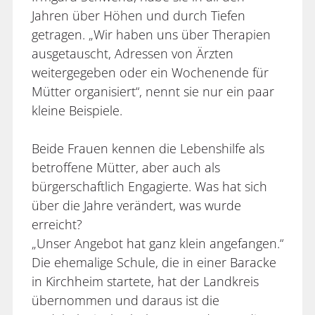
Jahren über Höhen und durch Tiefen
getragen. „Wir haben uns über Therapien
ausgetauscht, Adressen von Ärzten
weitergegeben oder ein Wochenende für
Mütter organisiert“, nennt sie nur ein paar
kleine Beispiele.
Beide Frauen kennen die Lebenshilfe als
betroffene Mütter, aber auch als
bürgerschaftlich Engagierte. Was hat sich
über die Jahre verändert, was wurde
erreicht?
„Unser Angebot hat ganz klein angefangen.“
Die ehemalige Schule, die in einer Baracke
in Kirchheim startete, hat der Landkreis
übernommen und daraus ist die