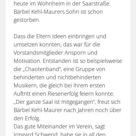
heute im Wohnheim in der Saarstraße.
Bärbel Kehl-Maurers Sohn ist schon
gestorben.
Dass die Eltern Ideen einbringen und
umsetzen konnten, das war für die
Vorstandsmitglieder Ansporn und
Motivation. Entstanden ist so beispielsweise
die „Chaotenband“, eine Gruppe von
behinderten und nichtbehinderten
Musikern, die gleich bei ihrem ersten
Auftritt einen Riesenerfolg feiern konnte.
„Der ganze Saal ist mitgegangen“, freut sich
Bärbel Kehl-Maurer nach Jahren noch über
den Erfolg.
Das gute Miteinander im Verein, sagt
Irmgard Schwend, habe sie in all den