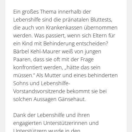
Ein großes Thema innerhalb der
Lebenshilfe sind die pränatalen Bluttests,
die auch von Krankenkassen übernommen
werden. Was passiert, wenn sich Eltern für
ein Kind mit Behinderung entscheiden?
Bärbel Kehl-Maurer weiß von jungen
Paaren, dass sie oft mit der Frage
konfrontiert werden, „hätte das sein
müssen.“ Als Mutter und eines behinderten
Sohns und Lebenshilfe-
Vorstandsvorsitzende bekommt sie bei
solchen Aussagen Gänsehaut.
Dank der Lebenshilfe und ihren
engagierten Unterstützerinnen und
Unterstützern wurde in den