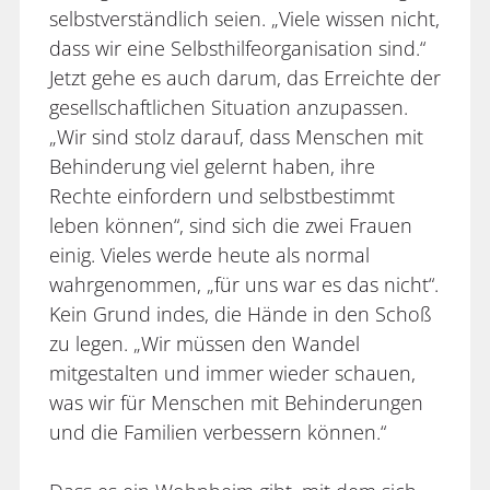
selbstverständlich seien. „Viele wissen nicht,
dass wir eine Selbsthilfeorganisation sind.“
Jetzt gehe es auch darum, das Erreichte der
gesellschaftlichen Situation anzupassen.
„Wir sind stolz darauf, dass Menschen mit
Behinderung viel gelernt haben, ihre
Rechte einfordern und selbstbestimmt
leben können“, sind sich die zwei Frauen
einig. Vieles werde heute als normal
wahrgenommen, „für uns war es das nicht“.
Kein Grund indes, die Hände in den Schoß
zu legen. „Wir müssen den Wandel
mitgestalten und immer wieder schauen,
was wir für Menschen mit Behinderungen
und die Familien verbessern können.“