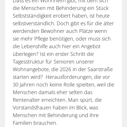
Dass es ein Wohnheim gibt, mit dem sich
die Menschen mit Behinderung ein Stück
Selbstständigkeit erobert haben, ist heute
selbstverständlich. Doch gibt es für die älter
werdenden Bewohner auch Plätze wenn
sie mehr Pflege benötigen, oder muss sich
die Lebenshilfe auch hier ein Angebot
überlegen? Ist ein erster Schritt die
Tagesstruktur für Senioren unserer
Wohnangebote, die 2026 in der Saarstraße
starten wird? Herausforderungen, die vor
30 Jahren noch keine Rolle spielten, weil die
Menschen damals eher selten das
Rentenalter erreichten. Man spürt, die
Vorstandsfrauen haben im Blick, was
Menschen mit Behinderung und ihre
Familien brauchen.