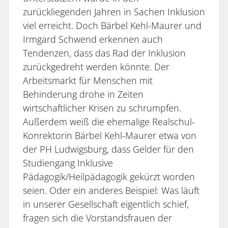
zurückliegenden Jahren in Sachen Inklusion
viel erreicht. Doch Bärbel Kehl-Maurer und
Irmgard Schwend erkennen auch
Tendenzen, dass das Rad der Inklusion
zurückgedreht werden könnte. Der
Arbeitsmarkt für Menschen mit
Behinderung drohe in Zeiten
wirtschaftlicher Krisen zu schrumpfen.
Außerdem weiß die ehemalige Realschul-
Konrektorin Bärbel Kehl-Maurer etwa von
der PH Ludwigsburg, dass Gelder für den
Studiengang Inklusive
Pädagogik/Heilpädagogik gekürzt worden
seien. Oder ein anderes Beispiel: Was läuft
in unserer Gesellschaft eigentlich schief,
fragen sich die Vorstandsfrauen der