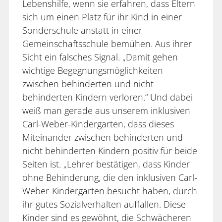
Lebenshilfe, wenn sie erfahren, dass Eltern
sich um einen Platz für ihr Kind in einer
Sonderschule anstatt in einer
Gemeinschaftsschule bemühen. Aus ihrer
Sicht ein falsches Signal. „Damit gehen
wichtige Begegnungsmöglichkeiten
zwischen behinderten und nicht
behinderten Kindern verloren.“ Und dabei
weiß man gerade aus unserem inklusiven
Carl-Weber-Kindergarten, dass dieses
Miteinander zwischen behinderten und
nicht behinderten Kindern positiv für beide
Seiten ist. „Lehrer bestätigen, dass Kinder
ohne Behinderung, die den inklusiven Carl-
Weber-Kindergarten besucht haben, durch
ihr gutes Sozialverhalten auffallen. Diese
Kinder sind es gewöhnt, die Schwächeren