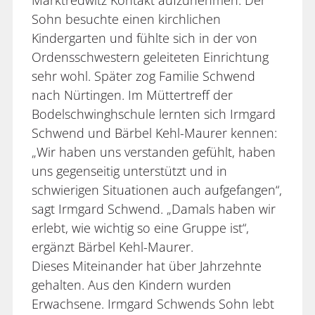
Sohn besuchte einen kirchlichen
Kindergarten und fühlte sich in der von
Ordensschwestern geleiteten Einrichtung
sehr wohl. Später zog Familie Schwend
nach Nürtingen. Im Müttertreff der
Bodelschwinghschule lernten sich Irmgard
Schwend und Bärbel Kehl-Maurer kennen:
„Wir haben uns verstanden gefühlt, haben
uns gegenseitig unterstützt und in
schwierigen Situationen auch aufgefangen“,
sagt Irmgard Schwend. „Damals haben wir
erlebt, wie wichtig so eine Gruppe ist“,
ergänzt Bärbel Kehl-Maurer.
Dieses Miteinander hat über Jahrzehnte
gehalten. Aus den Kindern wurden
Erwachsene. Irmgard Schwends Sohn lebt