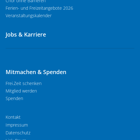
Chor ohne Barrieren
Ferien- und Freizeitangebote 2026
Veranstaltungskalender
Jobs & Karriere
Mitmachen & Spenden
Frei.Zeit schenken
Mitglied werden
Spenden
Kontakt
Impressum
Datenschutz