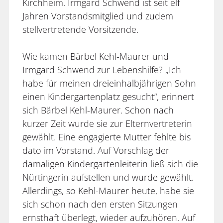
Kirchheim. Irmgard Schwend ist seit elf
Jahren Vorstandsmitglied und zudem
stellvertretende Vorsitzende.
Wie kamen Bärbel Kehl-Maurer und
Irmgard Schwend zur Lebenshilfe? „Ich
habe für meinen dreieinhalbjährigen Sohn
einen Kindergartenplatz gesucht“, erinnert
sich Bärbel Kehl-Maurer. Schon nach
kurzer Zeit wurde sie zur Elternvertreterin
gewählt. Eine engagierte Mutter fehlte bis
dato im Vorstand. Auf Vorschlag der
damaligen Kindergartenleiterin ließ sich die
Nürtingerin aufstellen und wurde gewählt.
Allerdings, so Kehl-Maurer heute, habe sie
sich schon nach den ersten Sitzungen
ernsthaft überlegt, wieder aufzuhören. Auf