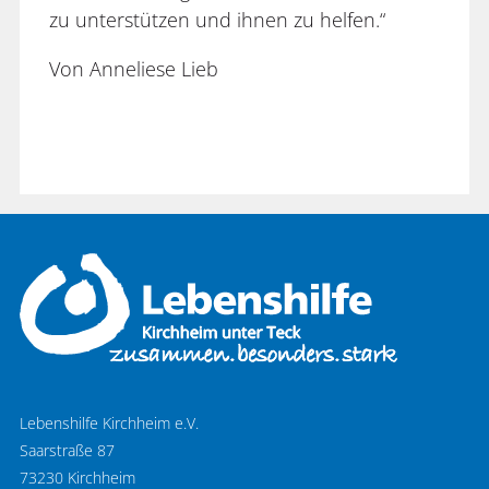
zu unterstützen und ihnen zu helfen.“
Von Anneliese Lieb
Lebenshilfe Kirchheim e.V.
Saarstraße 87
73230 Kirchheim