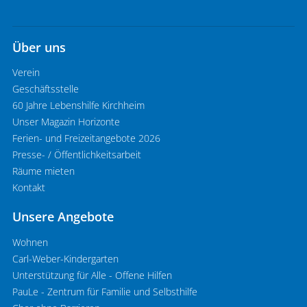
Über uns
Verein
Geschäftsstelle
60 Jahre Lebenshilfe Kirchheim
Unser Magazin Horizonte
Ferien- und Freizeitangebote 2026
Presse- / Öffentlichkeitsarbeit
Räume mieten
Kontakt
Unsere Angebote
Wohnen
Carl-Weber-Kindergarten
Unterstützung für Alle - Offene Hilfen
PauLe - Zentrum für Familie und Selbsthilfe