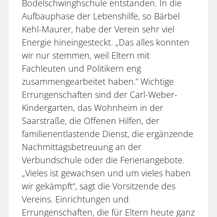
Bodelschwinghschule entstanden. In die
Aufbauphase der Lebenshilfe, so Bärbel
Kehl-Maurer, habe der Verein sehr viel
Energie hineingesteckt. „Das alles konnten
wir nur stemmen, weil Eltern mit
Fachleuten und Politikern eng
zusammengearbeitet haben.“ Wichtige
Errungenschaften sind der Carl-Weber-
Kindergarten, das Wohnheim in der
Saarstraße, die Offenen Hilfen, der
familienentlastende Dienst, die ergänzende
Nachmittagsbetreuung an der
Verbundschule oder die Ferienangebote.
„Vieles ist gewachsen und um vieles haben
wir gekämpft“, sagt die Vorsitzende des
Vereins. Einrichtungen und
Errungenschaften, die für Eltern heute ganz