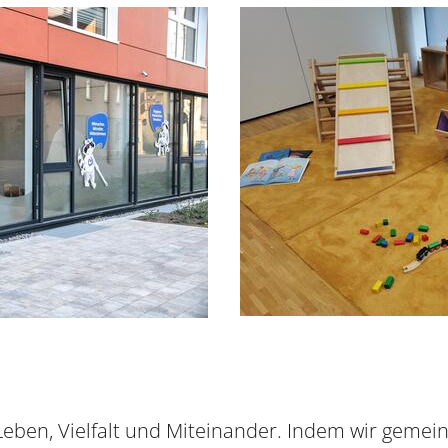
r Leben, Vielfalt und Miteinander. Indem wir geme