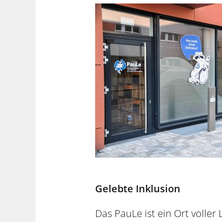
Gelebte Inklusion
Das PauLe ist ein Ort volle