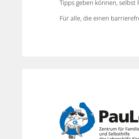
Tipps geben können, selbst
Für alle, die einen barrieref