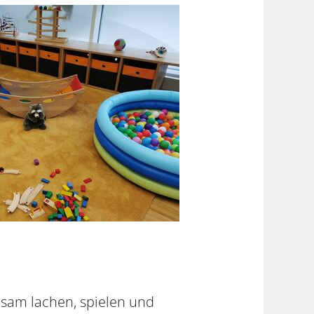
insam lachen, spielen und