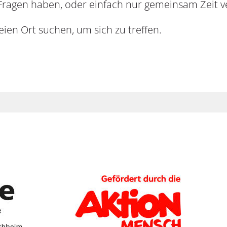
 Fragen haben, oder einfach nur gemeinsam Zeit v
reien Ort suchen, um sich zu treffen.