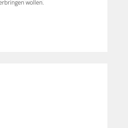
erbringen wollen.