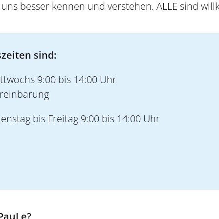
r uns besser kennen und verstehen. ALLE sind wi
zeiten sind:
ttwochs 9:00 bis 14:00 Uhr
ereinbarung
enstag bis Freitag 9:00 bis 14:00 Uhr
PauLe?