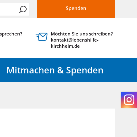
Spenden
 sprechen?
Möchten Sie uns schreiben?
kontakt@lebenshilfe-
kirchheim.de
Mitmachen & Spenden