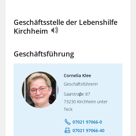
Geschäftsstelle der Lebenshilfe
Kirchheim
Geschäftsführung
Cornelia Klee
Geschäftsführerin
Saarstraβe 87
73230 Kirchheim unter
Teck
07021 97066-0
07021 97066-40