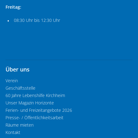
Freitag:
08:30 Uhr bis 12:30 Uhr
Über uns
Verein
Geschäftsstelle
60 Jahre Lebenshilfe Kirchheim
Unser Magazin Horizonte
Ferien- und Freizeitangebote 2026
Presse- / Öffentlichkeitsarbeit
Räume mieten
Kontakt