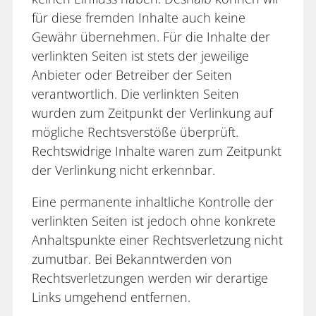
für diese fremden Inhalte auch keine
Gewähr übernehmen. Für die Inhalte der
verlinkten Seiten ist stets der jeweilige
Anbieter oder Betreiber der Seiten
verantwortlich. Die verlinkten Seiten
wurden zum Zeitpunkt der Verlinkung auf
mögliche Rechtsverstöße überprüft.
Rechtswidrige Inhalte waren zum Zeitpunkt
der Verlinkung nicht erkennbar.
Eine permanente inhaltliche Kontrolle der
verlinkten Seiten ist jedoch ohne konkrete
Anhaltspunkte einer Rechtsverletzung nicht
zumutbar. Bei Bekanntwerden von
Rechtsverletzungen werden wir derartige
Links umgehend entfernen.