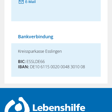
E-Mail
Bankverbindung
Kreissparkasse Esslingen
BIC:
ESSLDE66
IBAN:
DE10 6115 0020 0048 3010 08