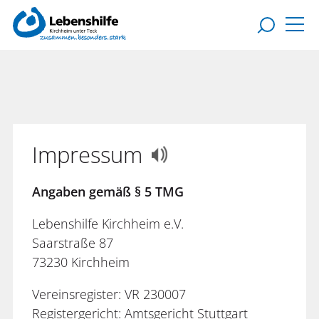
Impressum
Angaben gemäß § 5 TMG
Lebenshilfe Kirchheim e.V.
Saarstraße 87
73230 Kirchheim
Vereinsregister: VR 230007
Registergericht: Amtsgericht Stuttgart