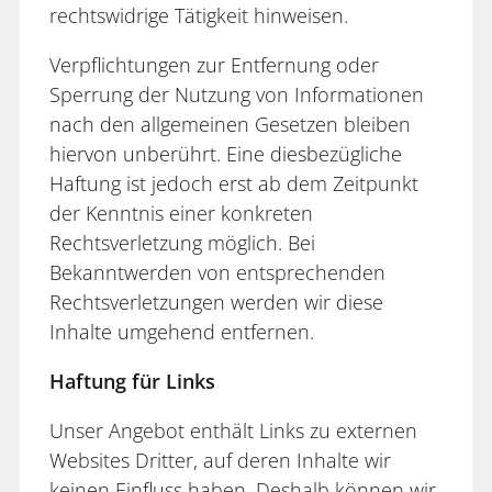
rechtswidrige Tätigkeit hinweisen.
Verpflichtungen zur Entfernung oder
Sperrung der Nutzung von Informationen
nach den allgemeinen Gesetzen bleiben
hiervon unberührt. Eine diesbezügliche
Haftung ist jedoch erst ab dem Zeitpunkt
der Kenntnis einer konkreten
Rechtsverletzung möglich. Bei
Bekanntwerden von entsprechenden
Rechtsverletzungen werden wir diese
Inhalte umgehend entfernen.
Haftung für Links
Unser Angebot enthält Links zu externen
Websites Dritter, auf deren Inhalte wir
keinen Einfluss haben. Deshalb können wir