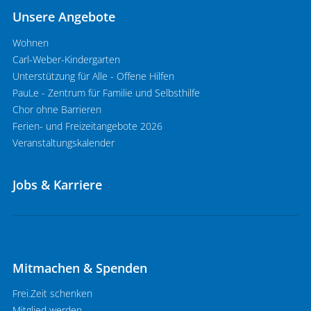
Unsere Angebote
Wohnen
Carl-Weber-Kindergarten
Unterstützung für Alle - Offene Hilfen
PauLe - Zentrum für Familie und Selbsthilfe
Chor ohne Barrieren
Ferien- und Freizeitangebote 2026
Veranstaltungskalender
Jobs & Karriere
Mitmachen & Spenden
Frei.Zeit schenken
Mitglied werden