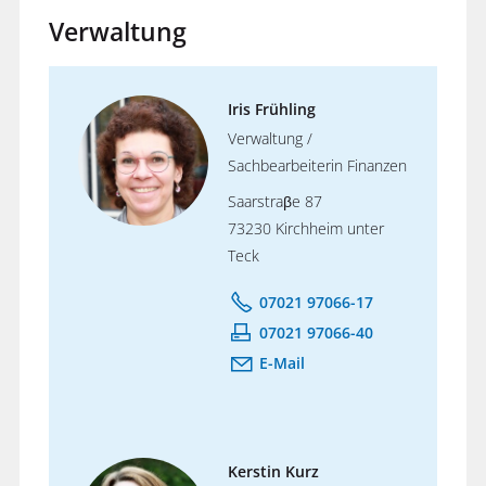
Verwaltung
Iris Frühling
Verwaltung /
Sachbearbeiterin Finanzen
Saarstraβe 87
73230 Kirchheim unter
Teck
07021 97066-17
07021 97066-40
E-Mail
Kerstin Kurz