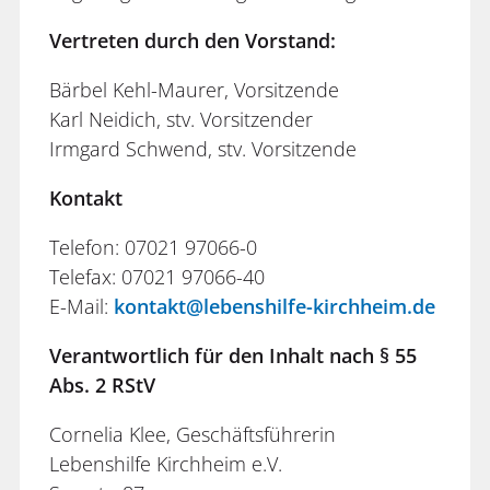
Vertreten durch den Vorstand:
Bärbel Kehl-Maurer, Vorsitzende
Karl Neidich, stv. Vorsitzender
Irmgard Schwend, stv. Vorsitzende
Kontakt
Telefon: 07021 97066-0
Telefax: 07021 97066-40
E-Mail:
kontakt@lebenshilfe-kirchheim.de
Verantwortlich für den Inhalt nach § 55
Abs. 2 RStV
Cornelia Klee, Geschäftsführerin
Lebenshilfe Kirchheim e.V.