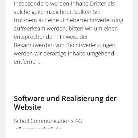
Insbesondere werden Inhalte Dritter als
solche gekennzeichnet. Sollten Sie
trotzdem auf eine Urheberrechtsverletzung
aufmerksam werden, bitten wir um einen
entsprechenden Hinweis. Bei
Bekanntwerden von Rechtsverletzungen
werden wir derartige Inhalte umgehend
entfernen.
Software und Realisierung der
Website
Scholl Communications AG
www.scholl.de
www.weblication.de