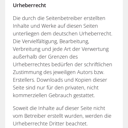
Urheberrecht
Die durch die Seitenbetreiber erstellten
Inhalte und Werke auf diesen Seiten
unterliegen dem deutschen Urheberrecht.
Die Vervielfältigung, Bearbeitung,
Verbreitung und jede Art der Verwertung
außerhalb der Grenzen des
Urheberrechtes bedürfen der schriftlichen
Zustimmung des jeweiligen Autors bzw.
Erstellers. Downloads und Kopien dieser
Seite sind nur für den privaten, nicht
kommerziellen Gebrauch gestattet.
Soweit die Inhalte auf dieser Seite nicht
vom Betreiber erstellt wurden, werden die
Urheberrechte Dritter beachtet.