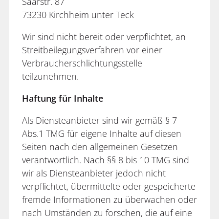
Saarstr. 87
73230 Kirchheim unter Teck
Wir sind nicht bereit oder verpflichtet, an
Streitbeilegungsverfahren vor einer
Verbraucherschlichtungsstelle
teilzunehmen.
Haftung für Inhalte
Als Diensteanbieter sind wir gemäß § 7
Abs.1 TMG für eigene Inhalte auf diesen
Seiten nach den allgemeinen Gesetzen
verantwortlich. Nach §§ 8 bis 10 TMG sind
wir als Diensteanbieter jedoch nicht
verpflichtet, übermittelte oder gespeicherte
fremde Informationen zu überwachen oder
nach Umständen zu forschen, die auf eine