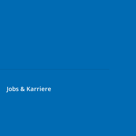
Jobs & Karriere