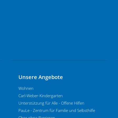
Unsere Angebote
Wohnen
Carl-Weber-Kindergarten
Unterstützung für Alle - Offene Hilfen
PauLe - Zentrum für Familie und Selbsthilfe
Chor ohne Barrieren