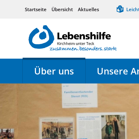
Startseite
Übersicht
Aktuelles
Leich
Über uns
Unsere A