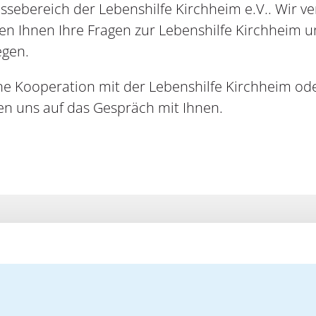
sebereich der Lebenshilfe Kirchheim e.V.. Wir ve
ten Ihnen Ihre Fragen zur Lebenshilfe Kirchhei
gegen.
ine Kooperation mit der Lebenshilfe Kirchheim o
en uns auf das Gespräch mit Ihnen.