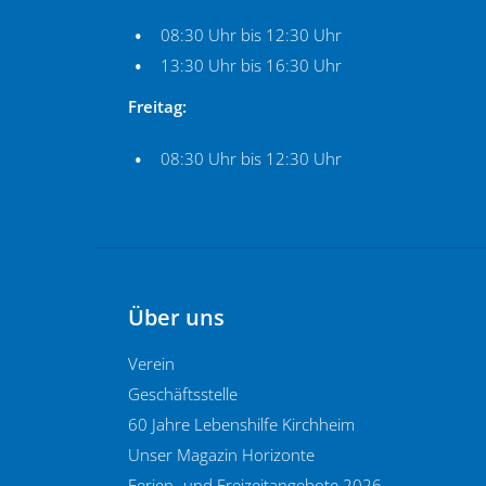
08:30 Uhr bis 12:30 Uhr
13:30 Uhr bis 16:30 Uhr
Freitag:
08:30 Uhr bis 12:30 Uhr
Über uns
Verein
Geschäftsstelle
60 Jahre Lebenshilfe Kirchheim
Unser Magazin Horizonte
Ferien- und Freizeitangebote 2026