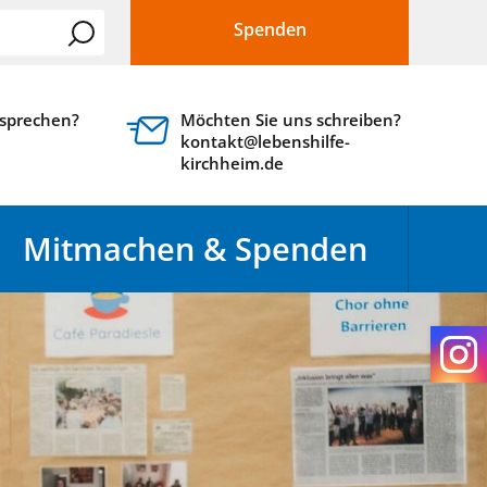
Spenden
 sprechen?
Möchten Sie uns schreiben?
kontakt@lebenshilfe-
kirchheim.de
Mitmachen & Spenden