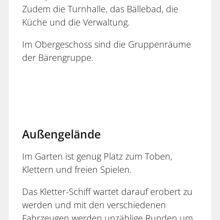
Zudem die Turnhalle, das Bällebad, die
Küche und die Verwaltung.
Im Obergeschoss sind die Gruppenräume
der Bärengruppe.
Außengelände
Im Garten ist genug Platz zum Toben,
Klettern und freien Spielen.
Das Kletter-Schiff wartet darauf erobert zu
werden und mit den verschiedenen
Fahrzeugen werden unzählige Runden um