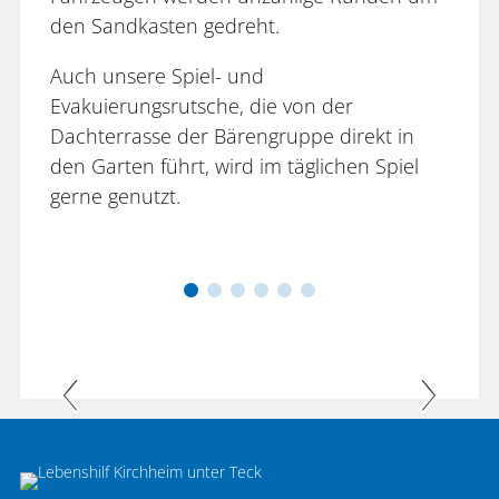
den Sandkasten gedreht.
Auch unsere Spiel- und
Evakuierungsrutsche, die von der
Dachterrasse der Bärengruppe direkt in
den Garten führt, wird im täglichen Spiel
gerne genutzt.