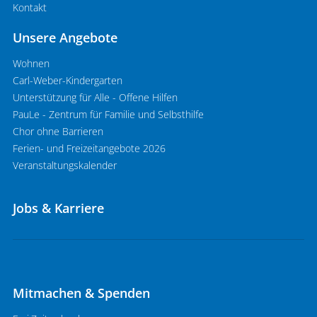
Kontakt
Unsere Angebote
Wohnen
Carl-Weber-Kindergarten
Unterstützung für Alle - Offene Hilfen
PauLe - Zentrum für Familie und Selbsthilfe
Chor ohne Barrieren
Ferien- und Freizeitangebote 2026
Veranstaltungskalender
Jobs & Karriere
Mitmachen & Spenden