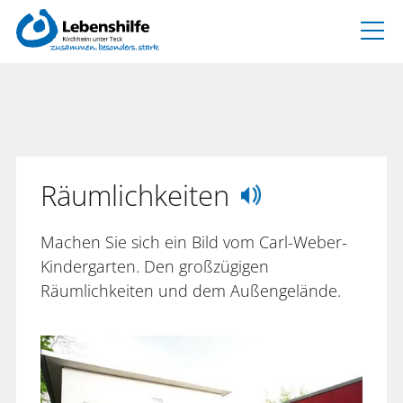
Räumlichkeiten
Machen Sie sich ein Bild vom Carl-Weber-
Kindergarten. Den großzügigen
Räumlichkeiten und dem Außengelände.