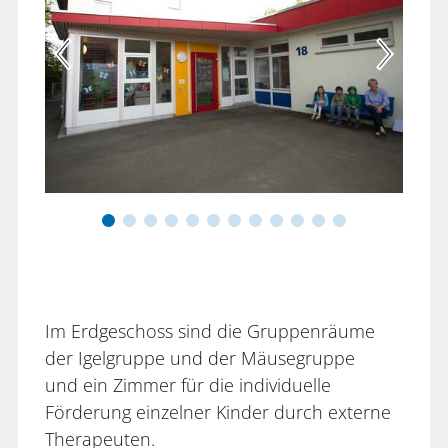
Im Erdgeschoss sind die Gruppenräume
der Igelgruppe und der Mäusegruppe
und
ein Zimmer für die individuelle
Förderung einzelner Kinder durch externe
Therapeuten.