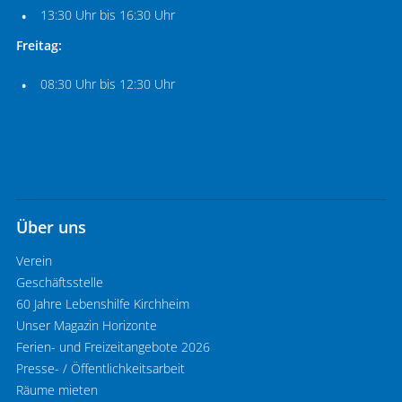
13:30 Uhr bis 16:30 Uhr
Freitag:
08:30 Uhr bis 12:30 Uhr
Über uns
Verein
Geschäftsstelle
60 Jahre Lebenshilfe Kirchheim
Unser Magazin Horizonte
Ferien- und Freizeitangebote 2026
Presse- / Öffentlichkeitsarbeit
Räume mieten