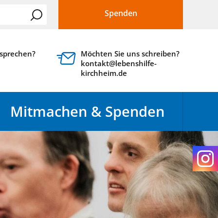
Spenden
 sprechen?
Möchten Sie uns schreiben?
kontakt@lebenshilfe-
kirchheim.de
Mitmachen & Spenden