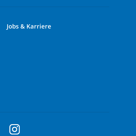
Jobs & Karriere