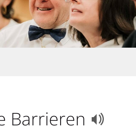
e Barrieren