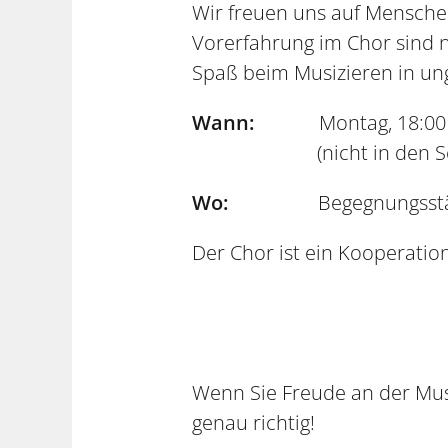
Wir freuen uns auf Mensche
Vorerfahrung im Chor sind 
Spaß beim Musizieren in un
Wann:
Montag, 18:00 Uh
(nicht in den Schu
Wo:
Begegnungsstä
Der Chor ist ein Kooperatio
Wenn Sie Freude an der Mus
genau richtig!