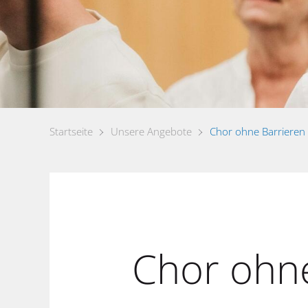
Startseite
Unsere Angebote
Chor ohne Barrieren
Chor ohn