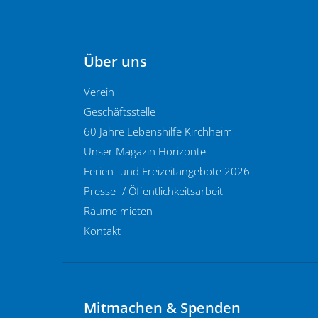
Über uns
Verein
Geschäftsstelle
60 Jahre Lebenshilfe Kirchheim
Unser Magazin Horizonte
Ferien- und Freizeitangebote 2026
Presse- / Öffentlichkeitsarbeit
Räume mieten
Kontakt
Mitmachen & Spenden