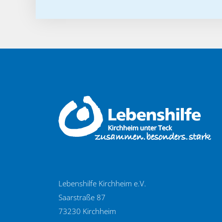
Lebenshilfe Kirchheim e.V.
Saarstraße 87
73230 Kirchheim