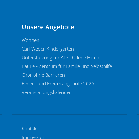
Unsere Angebote
Wohnen
Carl-Weber-Kindergarten
Unterstützung für Alle - Offene Hilfen
PauLe - Zentrum für Familie und Selbsthilfe
Chor ohne Barrieren
Ferien- und Freizeitangebote 2026
Veranstaltungskalender
Kontakt
Impressum