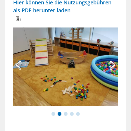
Hier können Sie die Nutzungsgebühren
als PDF herunter laden