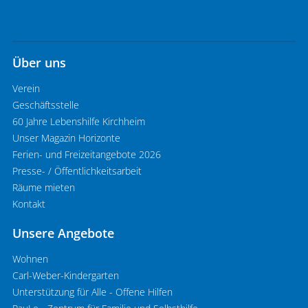
Über uns
Verein
Geschäftsstelle
60 Jahre Lebenshilfe Kirchheim
Unser Magazin Horizonte
Ferien- und Freizeitangebote 2026
Presse- / Öffentlichkeitsarbeit
Räume mieten
Kontakt
Unsere Angebote
Wohnen
Carl-Weber-Kindergarten
Unterstützung für Alle - Offene Hilfen