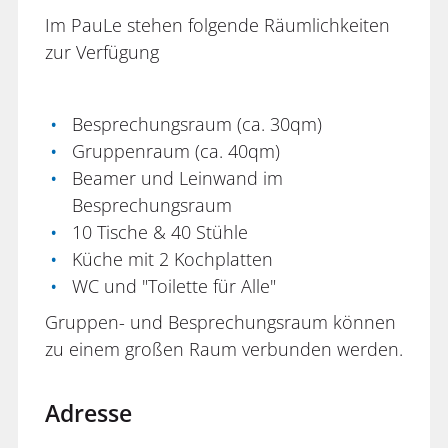
Im PauLe stehen folgende Räumlichkeiten
zur Verfügung
Besprechungsraum (ca. 30qm)
Gruppenraum (ca. 40qm)
Beamer und Leinwand im
Besprechungsraum
10 Tische & 40 Stühle
Küche mit 2 Kochplatten
WC und "Toilette für Alle"
Gruppen- und Besprechungsraum können
zu einem großen Raum verbunden werden.
Adresse