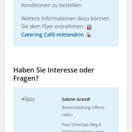
Konditionen zu bestellen.
Weitere Informationen dazu können
Sie dem Flyer entnehmen:
Catering Café mittendrin
Haben Sie Interesse oder
Fragen?
Sabine Grandl
Bereichsleitung Offene
Hilfen
Paul-Schempp-Weg 8
73230 Kirchheim unter