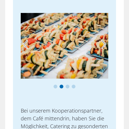
Bei unserem Kooperationspartner,
dem Café mittendrin, haben Sie die
Möglichkeit, Catering zu gesonderten