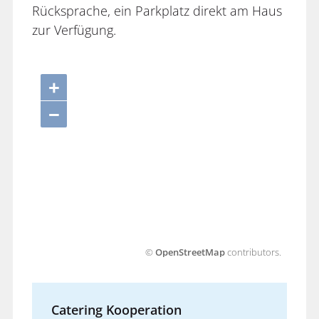
Rücksprache, ein Parkplatz direkt am Haus
zur Verfügung.
+
−
©
OpenStreetMap
contributors.
Catering Kooperation