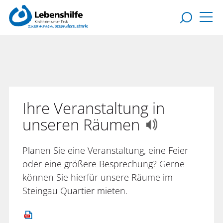
Ihre Veranstaltung in
unseren Räumen
Planen Sie eine Veranstaltung, eine Feier
oder eine größere Besprechung? Gerne
können Sie hierfür unsere Räume im
Steingau Quartier mieten.