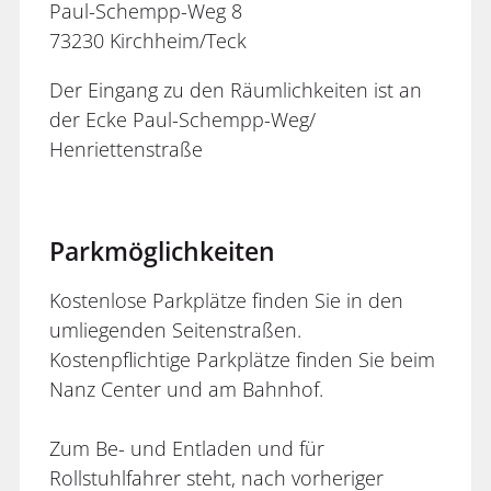
Paul-Schempp-Weg 8
73230 Kirchheim/Teck
Der Eingang zu den Räumlichkeiten ist an
der Ecke Paul-Schempp-Weg/
Henriettenstraße
Parkmöglichkeiten
Kostenlose Parkplätze finden Sie in den
umliegenden Seitenstraßen.
Kostenpflichtige Parkplätze finden Sie beim
Nanz Center und am Bahnhof.
Zum Be- und Entladen und für
Rollstuhlfahrer steht, nach vorheriger