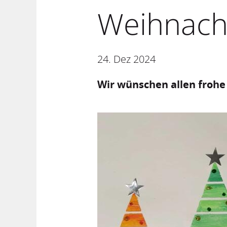
Weihnach
24. Dez 2024
Wir wünschen allen frohe