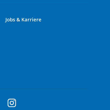
Jobs & Karriere