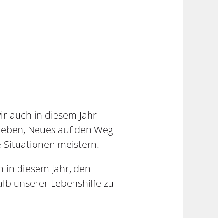
r auch in diesem Jahr
leben, Neues auf den Weg
e Situationen meistern.
 in diesem Jahr, den
b unserer Lebenshilfe zu