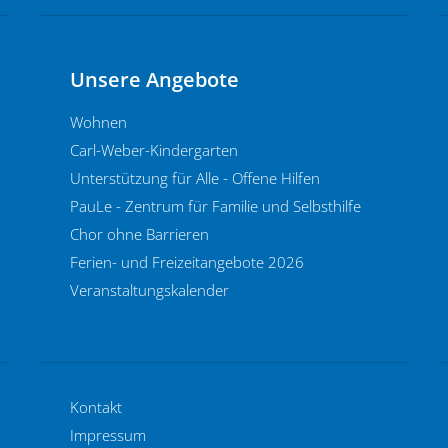
Unsere Angebote
Wohnen
Carl-Weber-Kindergarten
Unterstützung für Alle - Offene Hilfen
PauLe - Zentrum für Familie und Selbsthilfe
Chor ohne Barrieren
Ferien- und Freizeitangebote 2026
Veranstaltungskalender
Kontakt
Impressum