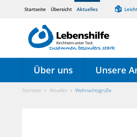
Startseite
Übersicht
Aktuelles
Leich
Über uns
Unsere A
Startseite
Aktuelles
Weihnachtsgrüße