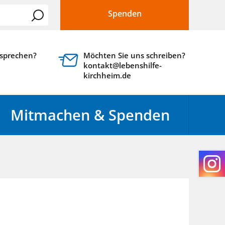
Spenden
 sprechen?
Möchten Sie uns schreiben?
kontakt@lebenshilfe-
kirchheim.de
Mitmachen & Spenden