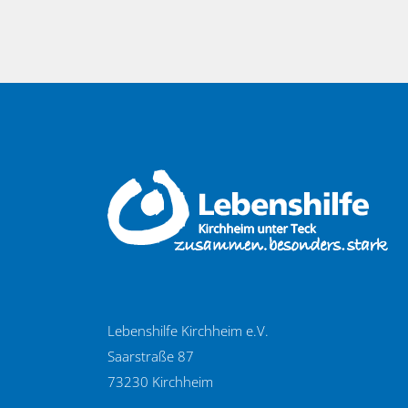
Lebenshilfe Kirchheim e.V.
Saarstraße 87
73230 Kirchheim