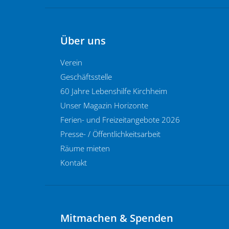
Über uns
Verein
Geschäftsstelle
60 Jahre Lebenshilfe Kirchheim
Unser Magazin Horizonte
Ferien- und Freizeitangebote 2026
Presse- / Öffentlichkeitsarbeit
Räume mieten
Kontakt
Mitmachen & Spenden